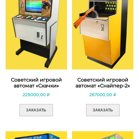
Советский игровой
Советский игровой
автомат «Скачки»
автомат «Снайпер-2»
229000,00
₽
267000,00
₽
ЗАКАЗАТЬ
ЗАКАЗАТЬ