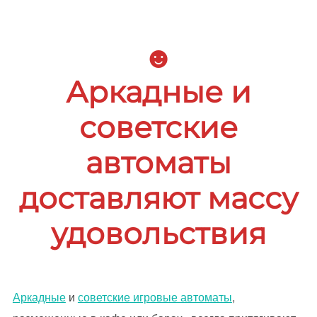
содержимому
☻
Аркадные и
советские
автоматы
доставляют массу
удовольствия
Аркадные
и
советские игровые автоматы
,