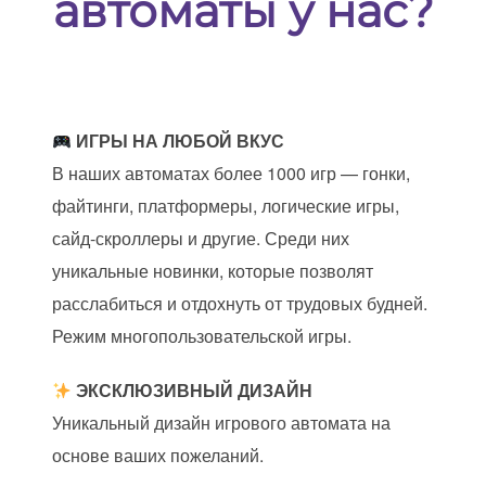
автоматы у нас?
ИГРЫ НА ЛЮБОЙ ВКУС
В наших автоматах более 1000 игр — гонки,
файтинги, платформеры, логические игры,
сайд-скроллеры и другие. Среди них
уникальные новинки, которые позволят
расслабиться и отдохнуть от трудовых будней.
Режим многопользовательской игры.
ЭКСКЛЮЗИВНЫЙ ДИЗАЙН
Уникальный дизайн игрового автомата на
основе ваших пожеланий.