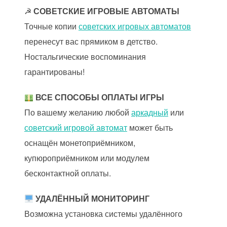
☭
СОВЕТСКИЕ ИГРОВЫЕ АВТОМАТЫ
Точные копии
советских игровых автоматов
перенесут вас прямиком в детство.
Ностальгические воспоминания
гарантированы!
ВСЕ СПОСОБЫ ОПЛАТЫ ИГРЫ
По вашему желанию любой
аркадный
или
советский игровой автомат
может быть
оснащён монетоприёмником,
купюроприёмником или модулем
бесконтактной оплаты.
УДАЛЁННЫЙ МОНИТОРИНГ
Возможна установка системы удалённого