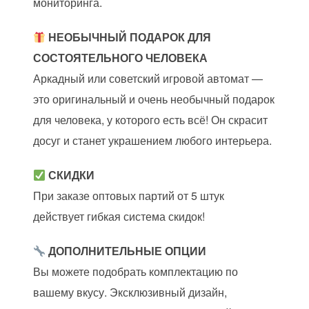
мониторинга.
НЕОБЫЧНЫЙ ПОДАРОК
ДЛЯ
СОСТОЯТЕЛЬНОГО ЧЕЛОВЕКА
Аркадный или советский игровой автомат —
это оригинальный и очень необычный подарок
для человека, у которого есть всё! Он скрасит
досуг и станет украшением любого интерьера.
СКИДКИ
При заказе оптовых партий от 5 штук
действует гибкая система скидок!
ДОПОЛНИТЕЛЬНЫЕ ОПЦИИ
Вы можете подобрать комплектацию по
вашему вкусу. Эксклюзивный дизайн,