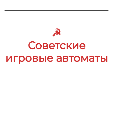
☭
Советские
игровые автоматы