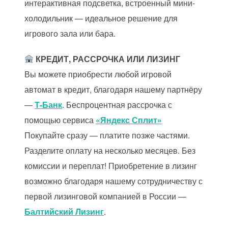
интерактивная подсветка, встроенный мини-
холодильник — идеальное решение для
игрового зала или бара.
КРЕДИТ, РАССРОЧКА ИЛИ ЛИЗИНГ
Вы можете приобрести любой игровой
автомат в кредит, благодаря нашему партнёру
—
Т-Банк
. Беспроцентная рассрочка с
помощью сервиса
«Яндекс Сплит»
Покупайте сразу — платите позже частями.
Разделите оплату на несколько месяцев. Без
комиссии и переплат! Приобретение в лизинг
возможно благодаря нашему сотрудничеству с
первой лизинговой компанией в России —
Балтийский Лизинг
.