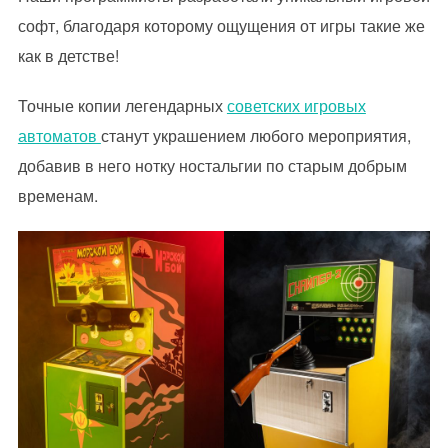
софт, благодаря которому ощущения от игры такие же
как в детстве!
Точные копии легендарных
советских игровых
автоматов
станут украшением любого мероприятия,
добавив в него нотку ностальгии по старым добрым
временам.