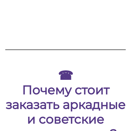
☎︎
Почему стоит
заказать аркадные
и советские