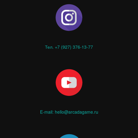
Тел. +7 (927) 376-13-77
E-mail: hello@arcadagame.ru