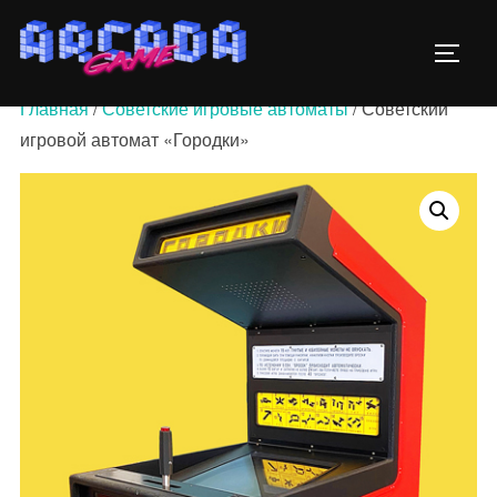
Перейти
к
ПЕРЕ
содержимому
Главная
/
Советские игровые автоматы
/ Советский
игровой автомат «Городки»