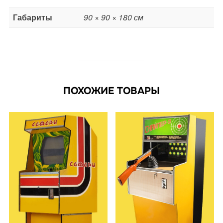
Габариты
90 × 90 × 180 см
ПОХОЖИЕ ТОВАРЫ