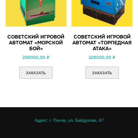
СОВЕТСКИЙ ИГРОВОЙ
СОВЕТСКИЙ ИГРОВОЙ
АВТОМАТ «МОРСКОЙ
АВТОМАТ «ТОРПЕДНАЯ
БОЙ»
АТАКА»
259000,00
₽
329000,00
₽
ЗАКАЗАТЬ
ЗАКАЗАТЬ
Адрес: г. Пенза, ул. Байдукова, 67