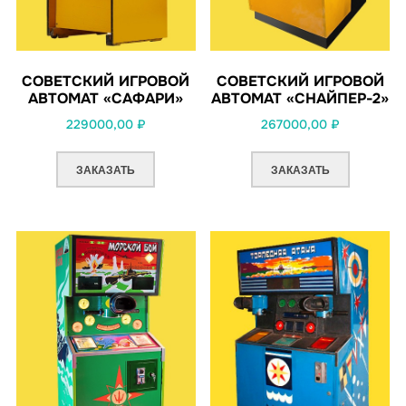
СОВЕТСКИЙ ИГРОВОЙ
СОВЕТСКИЙ ИГРОВОЙ
АВТОМАТ «САФАРИ»
АВТОМАТ «СНАЙПЕР-2»
229000,00
₽
267000,00
₽
ЗАКАЗАТЬ
ЗАКАЗАТЬ