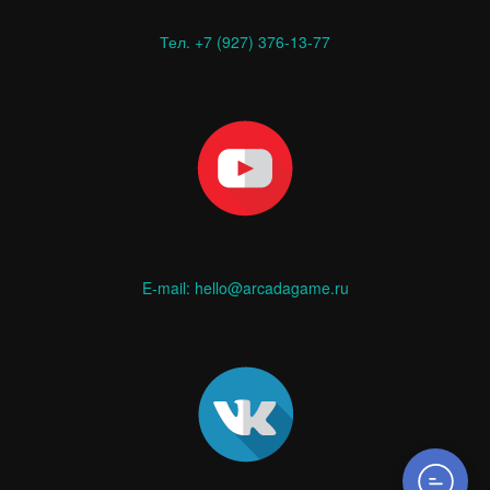
Тел. +7 (927) 376-13-77
E-mail: hello@arcadagame.ru